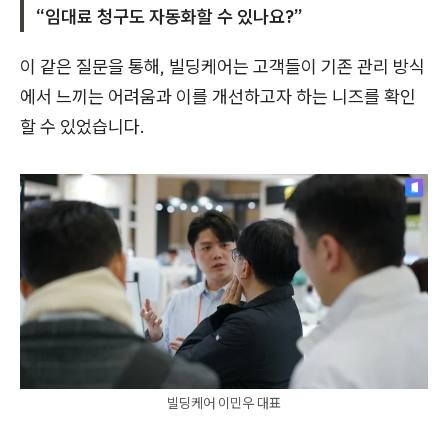
“임대료 청구도 자동화할 수 있나요?”
이 같은 질문을 통해, 빌딩케어는 고객들이 기존 관리 방식
에서 느끼는 어려움과 이를 개선하고자 하는 니즈를 확인
할 수 있었습니다.
빌딩케어 이민우 대표