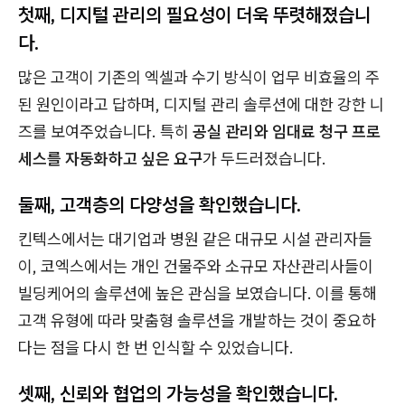
첫째, 디지털 관리의 필요성이 더욱 뚜렷해졌습니
다.
많은 고객이 기존의 엑셀과 수기 방식이 업무 비효율의 주
된 원인이라고 답하며, 디지털 관리 솔루션에 대한 강한 니
즈를 보여주었습니다. 특히
공실 관리와 임대료 청구 프로
세스를 자동화하고 싶은 요구
가 두드러졌습니다.
둘째, 고객층의 다양성을 확인했습니다.
킨텍스에서는 대기업과 병원 같은 대규모 시설 관리자들
이, 코엑스에서는 개인 건물주와 소규모 자산관리사들이
빌딩케어의 솔루션에 높은 관심을 보였습니다. 이를 통해
고객 유형에 따라 맞춤형 솔루션을 개발하는 것이 중요하
다는 점을 다시 한 번 인식할 수 있었습니다.
셋째, 신뢰와 협업의 가능성을 확인했습니다.