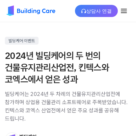
상담사 연결
빌딩케어 이벤트
2024년 빌딩케어의 두 번의
건물유지관리산업전, 킨텍스와
코엑스에서 얻은 성과
빌딩케어는 2024년 두 차례의 건물유지관리산업전에
참가하며 상업용 건물관리 소프트웨어로 주목받았습니다.
킨텍스와 코엑스 산업전에서 얻은 주요 성과를 공유해
드립니다.