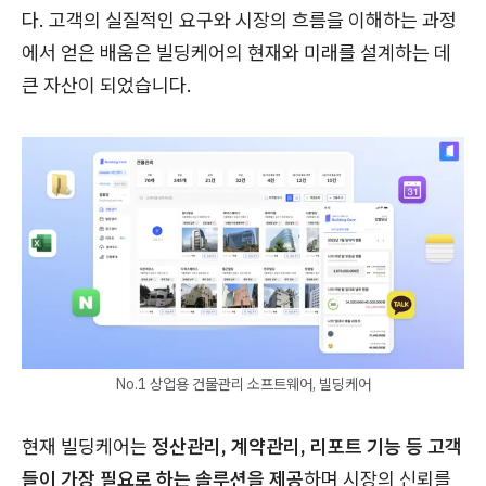
다. 고객의 실질적인 요구와 시장의 흐름을 이해하는 과정
에서 얻은 배움은 빌딩케어의 현재와 미래를 설계하는 데
큰 자산이 되었습니다.
No.1 상업용 건물관리 소프트웨어, 빌딩케어
현재 빌딩케어는
정산관리, 계약관리, 리포트 기능 등 고객
들이 가장 필요로 하는 솔루션을 제공
하며 시장의 신뢰를