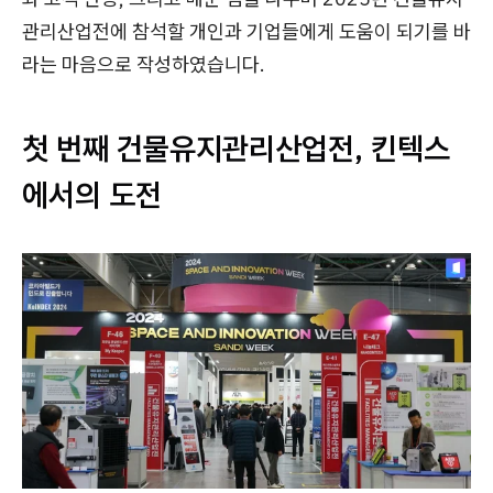
관리산업전에 참석할 개인과 기업들에게 도움이 되기를 바
라는 마음으로 작성하였습니다.
첫 번째 건물유지관리산업전, 킨텍스
에서의 도전