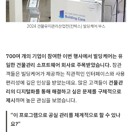
2024 건물유지관리산업전(킨텍스) 빌딩케어 부스
700여 개의 기업이 참여한 이번 행사에서 빌딩케어는 유
일한 건물관리 소프트웨어 회사로 주목받았습니다.
참관
객들은 빌딩케어가 제공하는 직관적인 인터페이스와 사용
편리성에 깊은 인상을 받았는데요. 많은 고객들이
건물관
리의 디지털화를 통해 해결하고 싶은 문제를 구체적으로
제시
하며 높은 관심을 보였습니다.
“이 프로그램으로 공실 관리를 체계적으로 할 수 있나
요?”