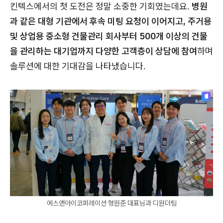
킨텍스에서의 첫 도전은 정말 소중한 기회였는데요.
병원
과 같은 대형 기관에서 후속 미팅 요청이 이어지고, 주거용
및 상업용 중소형 건물관리 회사부터 500개 이상의 건물
을 관리하는 대기업까지 다양한 고객층이 상담에 참여
하며
솔루션에 대한 기대감을 나타냈습니다.
에스앤아이코퍼레이션 형원준 대표님과 디원더팀