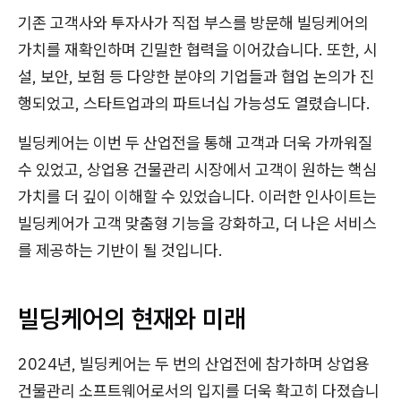
기존 고객사와 투자사가 직접 부스를 방문해 빌딩케어의
가치를 재확인하며 긴밀한 협력을 이어갔습니다. 또한, 시
설, 보안, 보험 등 다양한 분야의 기업들과 협업 논의가 진
행되었고, 스타트업과의 파트너십 가능성도 열렸습니다.
빌딩케어는 이번 두 산업전을 통해 고객과 더욱 가까워질
수 있었고, 상업용 건물관리 시장에서 고객이 원하는 핵심
가치를 더 깊이 이해할 수 있었습니다. 이러한 인사이트는
빌딩케어가 고객 맞춤형 기능을 강화하고, 더 나은 서비스
를 제공하는 기반이 될 것입니다.
빌딩케어의 현재와 미래
2024년, 빌딩케어는 두 번의 산업전에 참가하며 상업용
건물관리 소프트웨어로서의 입지를 더욱 확고히 다졌습니