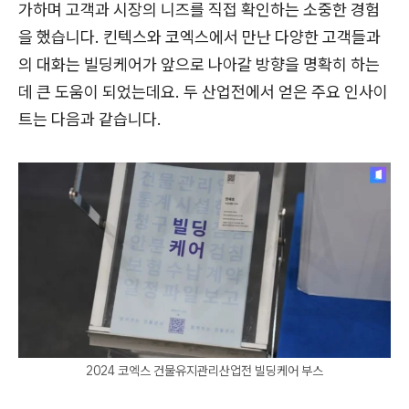
가하며 고객과 시장의 니즈를 직접 확인하는 소중한 경험
을 했습니다. 킨텍스와 코엑스에서 만난 다양한 고객들과
의 대화는 빌딩케어가 앞으로 나아갈 방향을 명확히 하는
데 큰 도움이 되었는데요. 두 산업전에서 얻은 주요 인사이
트는 다음과 같습니다.
2024 코엑스 건물유지관리산업전 빌딩케어 부스