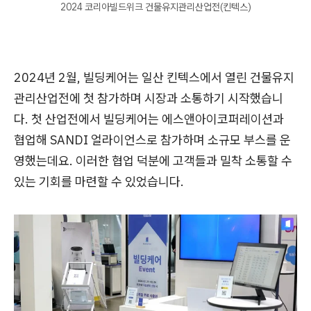
2024 코리아빌드위크 건물유지관리산업전(킨텍스)
2024년 2월, 빌딩케어는 일산 킨텍스에서 열린 건물유지
관리산업전에 첫 참가하며 시장과 소통하기 시작했습니
다. 첫 산업전에서 빌딩케어는 에스앤아이코퍼레이션과
협업해 SANDI 얼라이언스로 참가하며 소규모 부스를 운
영했는데요. 이러한 협업 덕분에 고객들과 밀착 소통할 수
있는 기회를 마련할 수 있었습니다.