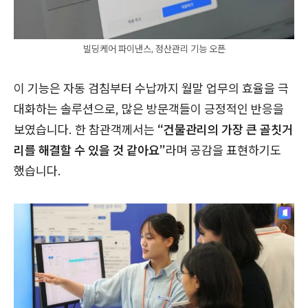
빌딩케어 파이낸스, 정산관리 기능 오픈
이 기능은 자동 검침부터 수납까지 월말 업무의 효율을 극
대화하는 솔루션으로, 많은 방문객들이 긍정적인 반응을
보였습니다. 한 참관객께서는
“건물관리의 가장 큰 골칫거
리를 해결할 수 있을 것 같아요”
라며 공감을 표현하기도
했습니다.