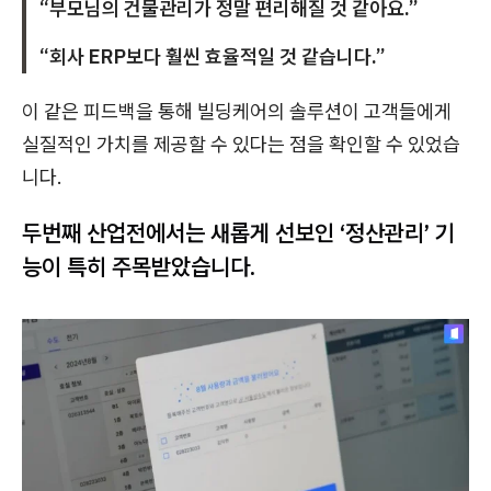
“부모님의 건물관리가 정말 편리해질 것 같아요.”
“회사 ERP보다 훨씬 효율적일 것 같습니다.”
이 같은 피드백을 통해 빌딩케어의 솔루션이 고객들에게
실질적인 가치를 제공할 수 있다는 점을 확인할 수 있었습
니다.
두번째 산업전에서는 새롭게 선보인 ‘정산관리’ 기
능이 특히 주목받았습니다.