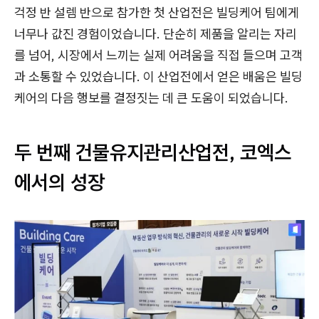
걱정 반 설렘 반으로 참가한 첫 산업전은 빌딩케어 팀에게
너무나 값진 경험이었습니다. 단순히 제품을 알리는 자리
를 넘어, 시장에서 느끼는 실제 어려움을 직접 들으며 고객
과 소통할 수 있었습니다. 이 산업전에서 얻은 배움은 빌딩
케어의 다음 행보를 결정짓는 데 큰 도움이 되었습니다.
두 번째 건물유지관리산업전, 코엑스
에서의 성장