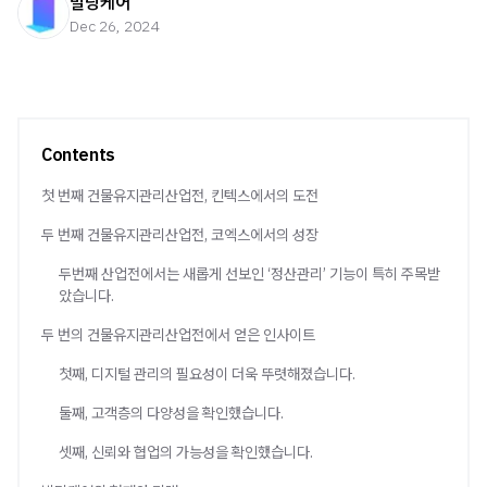
빌딩케어
Dec 26, 2024
Contents
첫 번째 건물유지관리산업전, 킨텍스에서의 도전
두 번째 건물유지관리산업전, 코엑스에서의 성장
두번째 산업전에서는 새롭게 선보인 ‘정산관리’ 기능이 특히 주목받
았습니다.
두 번의 건물유지관리산업전에서 얻은 인사이트
첫째, 디지털 관리의 필요성이 더욱 뚜렷해졌습니다.
둘째, 고객층의 다양성을 확인했습니다.
셋째, 신뢰와 협업의 가능성을 확인했습니다.