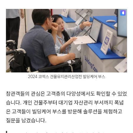
2024 코엑스 건물유지관리산업전 빌딩케어 부스
참관객들의 관심은 고객층의 다양성에서도 확인할 수 있었
습니다. 개인 건물주부터 대기업 자산관리 부서까지 폭넓
은 고객들이 빌딩케어 부스를 방문해 솔루션을 체험하고
질문을 남겼습니다.