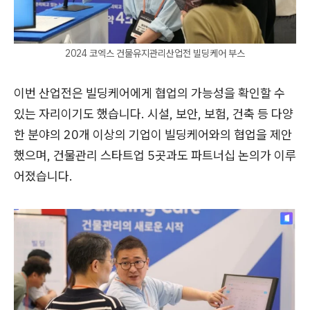
2024 코엑스 건물유지관리산업전 빌딩케어 부스
이번 산업전은 빌딩케어에게 협업의 가능성을 확인할 수
있는 자리이기도 했습니다. 시설, 보안, 보험, 건축 등 다양
한 분야의 20개 이상의 기업이 빌딩케어와의 협업을 제안
했으며, 건물관리 스타트업 5곳과도 파트너십 논의가 이루
어졌습니다.