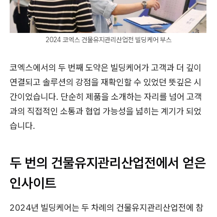
2024 코엑스 건물유지관리산업전 빌딩케어 부스
코엑스에서의 두 번째 도약은 빌딩케어가 고객과 더 깊이
연결되고 솔루션의 강점을 재확인할 수 있었던 뜻깊은 시
간이었습니다. 단순히 제품을 소개하는 자리를 넘어 고객
과의 직접적인 소통과 협업 가능성을 넓히는 계기가 되었
습니다.
두 번의 건물유지관리산업전에서 얻은
인사이트
2024년 빌딩케어는 두 차례의 건물유지관리산업전에 참