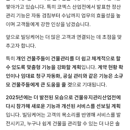
쌓아가고 있습니다. 특히 코엑스 산업전에서 발표한 정산
관리 기능은 자동 검침부터 수납까지 업무의 효율성을 높
이며 고객들에게 강한 인상을 남겼습니다.
앞으로 빌딩케어는 더 많은 고객과 연결되는 데 초점을 맞
추고자 합니다.
특히
개인 건물주들이 건물관리를 더 쉽고 체계적으로 할
수 있도록 맞춤형 기능을 강화할 계획
입니다.
계약 현황 확
인이나 임대료 청구 자동화, 공실 관리와 같은 기능은 소규
모 건물주들에게 큰 도움을 줄 것
으로 기대됩니다.
2025년에는 더 발전된 모습으로 건물유지관리산업전에
다시 참가해 새로운 기능과 개선된 서비스를 선보일 계획
입니다. 빌딩케어는 고객의 목소리를 반영해 서비스를 발
전시키고, 누구나 쉽게 건물을 관리할 수 있는 더 나은 솔