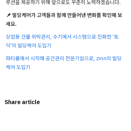
루션을 제공하기 위해 앞으로도 꾸준히 노력하겠습니다.
📌 빌딩케어가 고객들과 함께 만들어낸 변화를 확인해 보
세요.
상업용 건물 위탁관리, 수기에서 시스템으로 진화한 ‘토
닥’의 빌딩케어 도입기
파티룸에서 시작해 공간관리 전문기업으로, zinn의 빌딩
케어 도입기
Share article