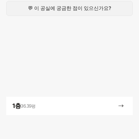
💬 이 공실에 궁금한 점이 있으신가요?
1층
36.39평