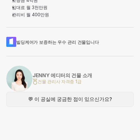
보증금 
4억원
임대료 
월 3천만원
관리비 
월 400만원
빌딩케어가 보증하는 우수 관리 건물입니다
JENNY 에디터의 건물 소개
건물 관리사 자격증 1급
💬 이 공실에 궁금한 점이 있으신가요?
입주 업종 안내